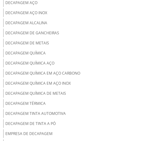
DECAPAGEM AÇO
DECAPAGEM AÇO INOX
DECAPAGEM ALCALINA
DECAPAGEM DE GANCHEIRAS
DECAPAGEM DE METAIS
DECAPAGEM QUÍMICA
DECAPAGEM QUÍMICA AÇO
DECAPAGEM QUÍMICA EM AÇO CARBONO
DECAPAGEM QUÍMICA EM AÇO INOX
DECAPAGEM QUÍMICA DE METAIS
DECAPAGEM TÉRMICA
DECAPAGEM TINTA AUTOMOTIVA
DECAPAGEM DE TINTA A PÓ
EMPRESA DE DECAPAGEM