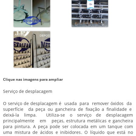
Clique nas imagens para ampliar
Serviço de desplacagem
O
serviço de desplacagem
é usada para remover óxidos da
superfície da peça ou gancheira de fixação a finalidade e
deixá-la limpa. Utiliza-se o
serviço de desplacagem
principalmente em peças, estrutura metálicas e gancheira
para pintura. A peça pode ser colocada em um tanque com
uma mistura de ácidos e inibidores. O líquido que está no