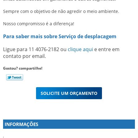
Sempre com o objetivo de não agredir o meio ambiente.
Nosso compromisso é a diferença!
Para saber mais sobre Serviço de desplacagem
Ligue para
11 4076-2182
ou
clique aqui
e entre em
contato por email.
Gostou? compartilhe!
SOLICITE UM ORÇAMENTO
INFORMAÇÕES