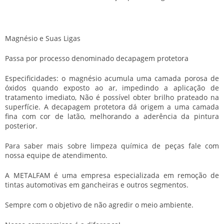
Magnésio e Suas Ligas
Passa por processo denominado decapagem protetora
Especificidades: o magnésio acumula uma camada porosa de
óxidos quando exposto ao ar, impedindo a aplicação de
tratamento imediato, Não é possível obter brilho prateado na
superfície. A decapagem protetora dá origem a uma camada
fina com cor de latão, melhorando a aderência da pintura
posterior.
Para saber mais sobre
limpeza química de peças
fale com
nossa equipe de atendimento.
A METALFAM é uma empresa especializada em remoção de
tintas automotivas em gancheiras e outros segmentos.
Sempre com o objetivo de não agredir o meio ambiente.