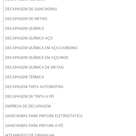
DECAPAGEM DE GANCHEIRAS
DECAPAGEM DE METAIS
DECAPAGEM QUÍMICA
DECAPAGEM QUÍMICA AÇO
DECAPAGEM QUÍMICA EM AÇO CARBONO
DECAPAGEM QUÍMICA EM AÇO INOX
DECAPAGEM QUÍMICA DE METAIS
DECAPAGEM TÉRMICA
DECAPAGEM TINTA AUTOMOTIVA
DECAPAGEM DE TINTA A PÓ
EMPRESA DE DECAPAGEM
GANCHEIRAS PARA PINTURA ELETROSTÁTICA
GANCHEIRAS PARA PINTURA A PÓ
JATEAMENTO DE GRANALHA