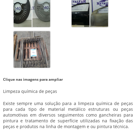
Clique nas imagens para ampliar
Limpeza química de peças
Existe sempre uma solução para a
limpeza química de peças
para cada tipo de material metálico estruturas ou peças
automotivas em diversos seguimentos como gancheiras para
pintura e tratamento de superfície utilizadas na fixação das
peças e produtos na linha de montagem e ou pintura técnica.