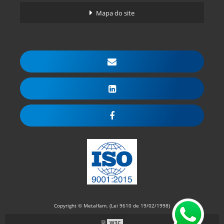
Mapa do site
Copyright © Metalfam. (Lei 9610 de 19/02/1998)
W3C