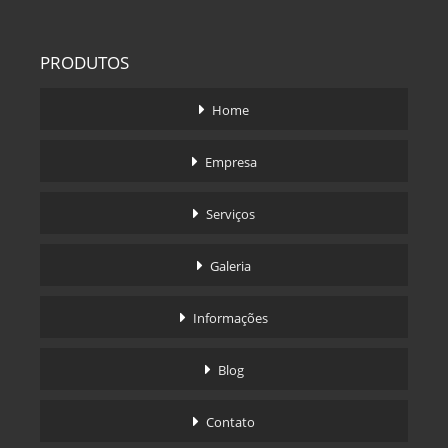
PRODUTOS
Home
Empresa
Serviços
Galeria
Informações
Blog
Contato