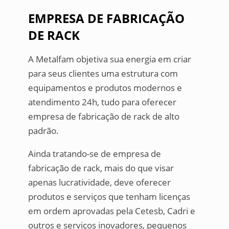
EMPRESA DE FABRICAÇÃO
DE RACK
A Metalfam objetiva sua energia em criar
para seus clientes uma estrutura com
equipamentos e produtos modernos e
atendimento 24h, tudo para oferecer
empresa de fabricação de rack de alto
padrão.
Ainda tratando-se de empresa de
fabricação de rack, mais do que visar
apenas lucratividade, deve oferecer
produtos e serviços que tenham licenças
em ordem aprovadas pela Cetesb, Cadri e
outros e serviços inovadores, pequenos