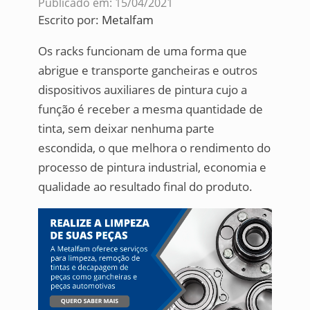
Publicado em: 15/04/2021
Escrito por:
Metalfam
Os racks funcionam de uma forma que
abrigue e transporte gancheiras e outros
dispositivos auxiliares de pintura cujo a
função é receber a mesma quantidade de
tinta, sem deixar nenhuma parte
escondida, o que melhora o rendimento do
processo de pintura industrial, economia e
qualidade ao resultado final do produto.