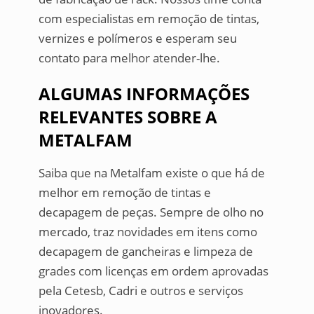
com especialistas em remoção de tintas,
vernizes e polímeros e esperam seu
contato para melhor atender-lhe.
ALGUMAS INFORMAÇÕES
RELEVANTES SOBRE A
METALFAM
Saiba que na Metalfam existe o que há de
melhor em remoção de tintas e
decapagem de peças. Sempre de olho no
mercado, traz novidades em itens como
decapagem de gancheiras e limpeza de
grades com licenças em ordem aprovadas
pela Cetesb, Cadri e outros e serviços
inovadores.