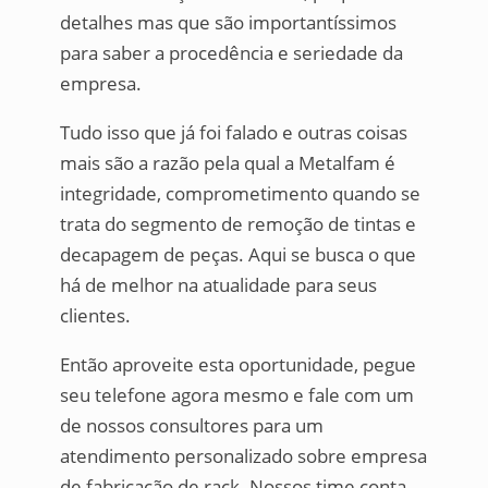
detalhes mas que são importantíssimos
para saber a procedência e seriedade da
empresa.
Tudo isso que já foi falado e outras coisas
mais são a razão pela qual a Metalfam é
integridade, comprometimento quando se
trata do segmento de remoção de tintas e
decapagem de peças. Aqui se busca o que
há de melhor na atualidade para seus
clientes.
Então aproveite esta oportunidade, pegue
seu telefone agora mesmo e fale com um
de nossos consultores para um
atendimento personalizado sobre empresa
de fabricação de rack. Nossos time conta