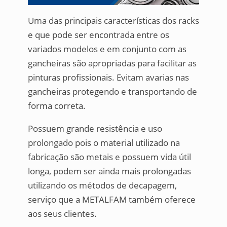
Uma das principais características dos racks
e que pode ser encontrada entre os
variados modelos e em conjunto com as
gancheiras são apropriadas para facilitar as
pinturas profissionais. Evitam avarias nas
gancheiras protegendo e transportando de
forma correta.
Possuem grande resistência e uso
prolongado pois o material utilizado na
fabricação são metais e possuem vida útil
longa, podem ser ainda mais prolongadas
utilizando os métodos de decapagem,
serviço que a METALFAM também oferece
aos seus clientes.