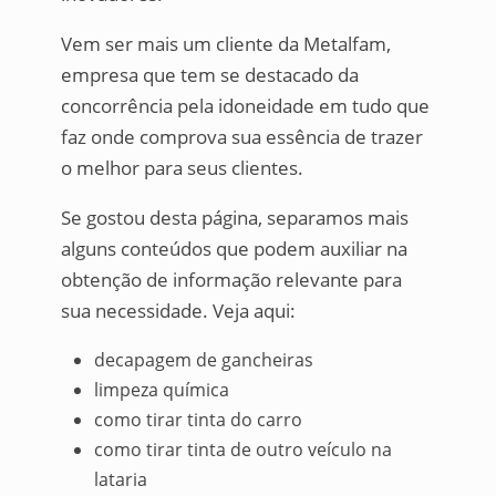
Vem ser mais um cliente da Metalfam,
empresa que tem se destacado da
concorrência pela idoneidade em tudo que
faz onde comprova sua essência de trazer
o melhor para seus clientes.
Se gostou desta página, separamos mais
alguns conteúdos que podem auxiliar na
obtenção de informação relevante para
sua necessidade. Veja aqui:
decapagem de gancheiras
limpeza química
como tirar tinta do carro
como tirar tinta de outro veículo na
lataria