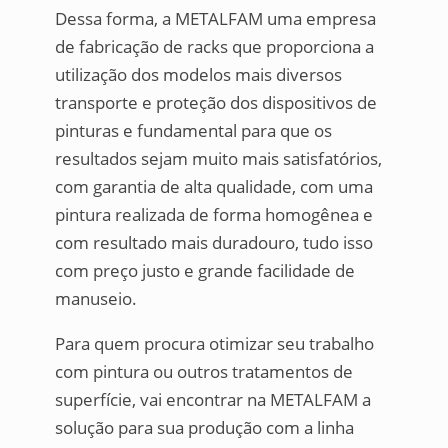
Dessa forma, a METALFAM uma empresa
de fabricação de racks que proporciona a
utilização dos modelos mais diversos
transporte e proteção dos dispositivos de
pinturas e fundamental para que os
resultados sejam muito mais satisfatórios,
com garantia de alta qualidade, com uma
pintura realizada de forma homogênea e
com resultado mais duradouro, tudo isso
com preço justo e grande facilidade de
manuseio.
Para quem procura otimizar seu trabalho
com pintura ou outros tratamentos de
superfície, vai encontrar na METALFAM a
solução para sua produção com a linha