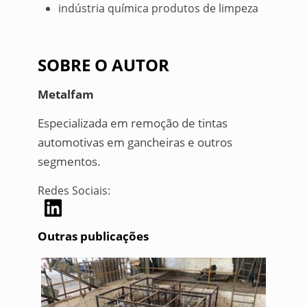
indústria química produtos de limpeza
SOBRE O AUTOR
Metalfam
Especializada em remoção de tintas
automotivas em gancheiras e outros
segmentos.
Redes Sociais:
Outras publicações