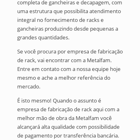
completa de gancheiras e decapagem, com
uma estrutura que possibilita atendimento
integral no fornecimento de racks e
gancheiras produzindo desde pequenas a
grandes quantidades.
Se você procura por empresa de fabricação
de rack, vai encontrar com a Metalfam.
Entre em contato com a nossa equipe hoje
mesmo e ache a melhor referência do
mercado.
É isto mesmo! Quando o assunto é
empresa de fabricação de rack aqui com a
melhor mão de obra da Metalfam você
alcançará alta qualidade com possibilidade
de pagamento por transferência bancária.