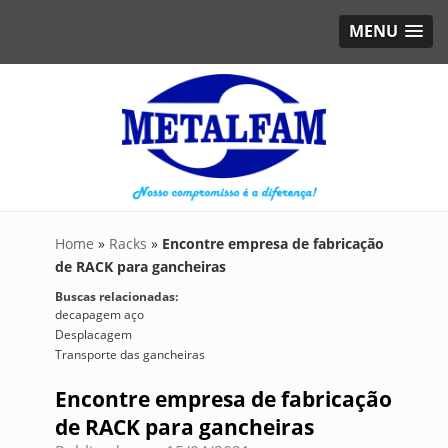
MENU
Home
»
Racks
»
Encontre empresa de fabricação
de RACK para gancheiras
Buscas relacionadas:
decapagem aço
Desplacagem
Transporte das gancheiras
Encontre empresa de fabricação
de RACK para gancheiras