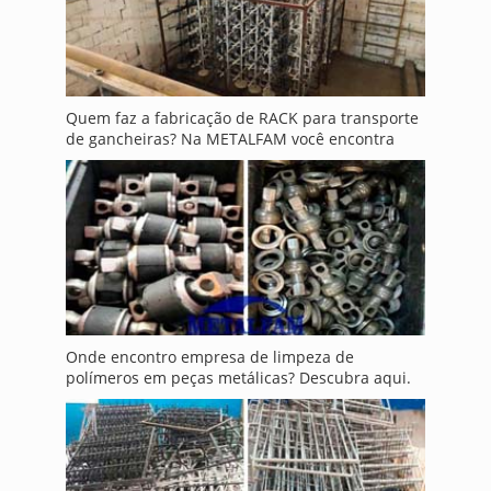
Quem faz a fabricação de RACK para transporte
de gancheiras? Na METALFAM você encontra
Onde encontro empresa de limpeza de
polímeros em peças metálicas? Descubra aqui.