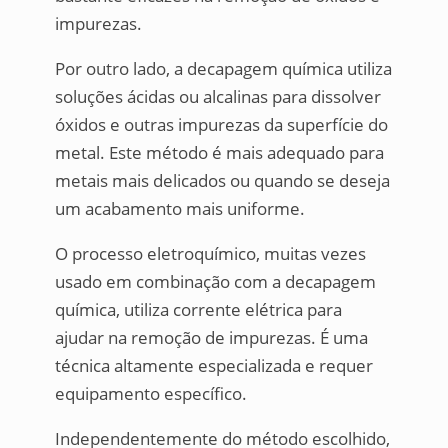
impurezas.
Por outro lado, a decapagem química utiliza
soluções ácidas ou alcalinas para dissolver
óxidos e outras impurezas da superfície do
metal. Este método é mais adequado para
metais mais delicados ou quando se deseja
um acabamento mais uniforme.
O processo eletroquímico, muitas vezes
usado em combinação com a decapagem
química, utiliza corrente elétrica para
ajudar na remoção de impurezas. É uma
técnica altamente especializada e requer
equipamento específico.
Independentemente do método escolhido,