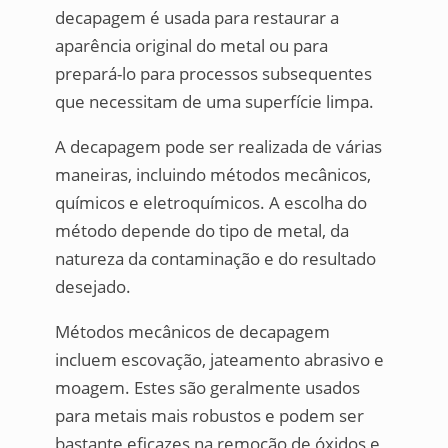
decapagem é usada para restaurar a
aparência original do metal ou para
prepará-lo para processos subsequentes
que necessitam de uma superfície limpa.
A decapagem pode ser realizada de várias
maneiras, incluindo métodos mecânicos,
químicos e eletroquímicos. A escolha do
método depende do tipo de metal, da
natureza da contaminação e do resultado
desejado.
Métodos mecânicos de decapagem
incluem escovação, jateamento abrasivo e
moagem. Estes são geralmente usados
para metais mais robustos e podem ser
bastante eficazes na remoção de óxidos e