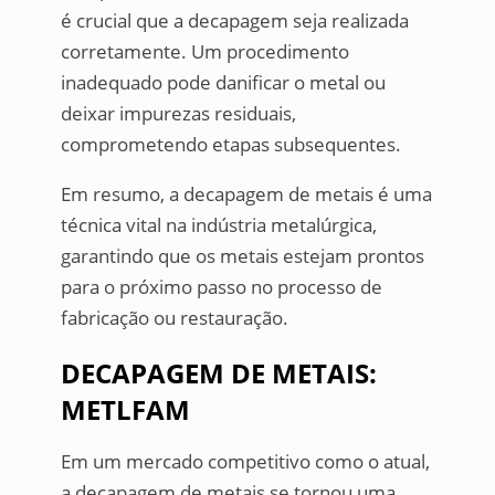
é crucial que a decapagem seja realizada
corretamente. Um procedimento
inadequado pode danificar o metal ou
deixar impurezas residuais,
comprometendo etapas subsequentes.
Em resumo, a decapagem de metais é uma
técnica vital na indústria metalúrgica,
garantindo que os metais estejam prontos
para o próximo passo no processo de
fabricação ou restauração.
DECAPAGEM DE METAIS:
METLFAM
Em um mercado competitivo como o atual,
a decapagem de metais se tornou uma