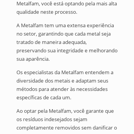
Metalfam, você está optando pela mais alta
qualidade neste processo.
A Metalfam tem uma extensa experiência
no setor, garantindo que cada metal seja
tratado de maneira adequada,
preservando sua integridade e melhorando
sua aparência.
Os especialistas da Metalfam entendem a
diversidade dos metais e adaptam seus
métodos para atender às necessidades
específicas de cada um.
Ao optar pela Metalfam, você garante que
os resíduos indesejados sejam
completamente removidos sem danificar o