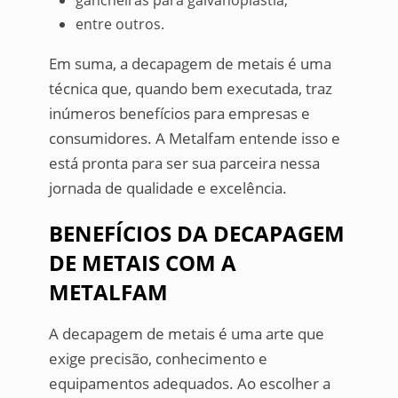
gancheiras para galvanoplastia;
entre outros.
Em suma, a decapagem de metais é uma
técnica que, quando bem executada, traz
inúmeros benefícios para empresas e
consumidores. A Metalfam entende isso e
está pronta para ser sua parceira nessa
jornada de qualidade e excelência.
BENEFÍCIOS DA DECAPAGEM
DE METAIS COM A
METALFAM
A decapagem de metais é uma arte que
exige precisão, conhecimento e
equipamentos adequados. Ao escolher a