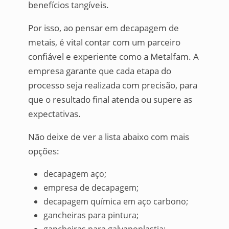
benefícios tangíveis.
Por isso, ao pensar em decapagem de
metais, é vital contar com um parceiro
confiável e experiente como a Metalfam. A
empresa garante que cada etapa do
processo seja realizada com precisão, para
que o resultado final atenda ou supere as
expectativas.
Não deixe de ver a lista abaixo com mais
opções:
decapagem aço;
empresa de decapagem;
decapagem química em aço carbono;
gancheiras para pintura;