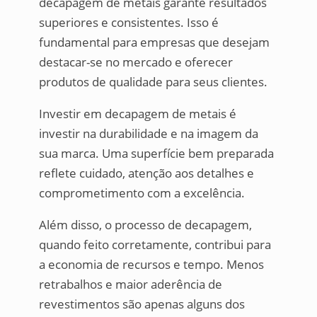
decapagem de metais garante resultados
superiores e consistentes. Isso é
fundamental para empresas que desejam
destacar-se no mercado e oferecer
produtos de qualidade para seus clientes.
Investir em decapagem de metais é
investir na durabilidade e na imagem da
sua marca. Uma superfície bem preparada
reflete cuidado, atenção aos detalhes e
comprometimento com a excelência.
Além disso, o processo de decapagem,
quando feito corretamente, contribui para
a economia de recursos e tempo. Menos
retrabalhos e maior aderência de
revestimentos são apenas alguns dos