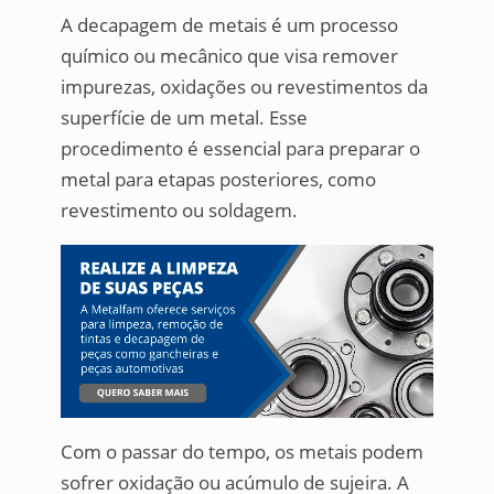
A decapagem de metais é um processo
químico ou mecânico que visa remover
impurezas, oxidações ou revestimentos da
superfície de um metal. Esse
procedimento é essencial para preparar o
metal para etapas posteriores, como
revestimento ou soldagem.
Com o passar do tempo, os metais podem
sofrer oxidação ou acúmulo de sujeira. A