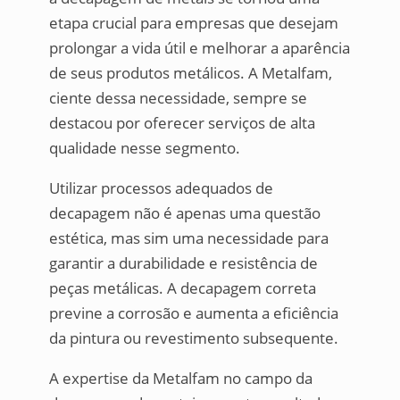
etapa crucial para empresas que desejam
prolongar a vida útil e melhorar a aparência
de seus produtos metálicos. A Metalfam,
ciente dessa necessidade, sempre se
destacou por oferecer serviços de alta
qualidade nesse segmento.
Utilizar processos adequados de
decapagem não é apenas uma questão
estética, mas sim uma necessidade para
garantir a durabilidade e resistência de
peças metálicas. A decapagem correta
previne a corrosão e aumenta a eficiência
da pintura ou revestimento subsequente.
A expertise da Metalfam no campo da