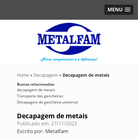
MENU
Home
»
Decapagem
»
Decapagem de metais
Buscas relacionadas:
decapagem de metais
Transporte das gancheiras
Decapagem de gancheira universal
Decapagem de metais
Publicado em: 27/11/2023
Escrito por:
Metalfam