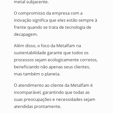
metal subjacente.
O compromisso da empresa com a
inovação significa que eles estão sempre à
frente quando se trata de tecnologia de
decapagem.
Além disso, o foco da Metalfam na
sustentabilidade garante que todos os
processos sejam ecologicamente corretos,
beneficiando não apenas seus clientes,
mas também o planeta.
O atendimento ao cliente da Metalfam é
incomparável, garantindo que todas as
suas preocupações e necessidades sejam
atendidas prontamente.