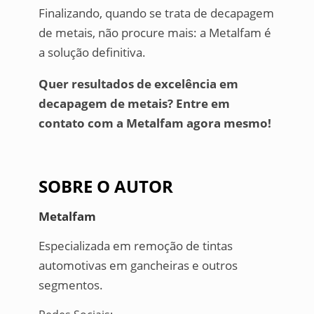
Finalizando, quando se trata de decapagem
de metais, não procure mais: a Metalfam é
a solução definitiva.
Quer resultados de excelência em
decapagem de metais? Entre em
contato com a Metalfam agora mesmo!
SOBRE O AUTOR
Metalfam
Especializada em remoção de tintas
automotivas em gancheiras e outros
segmentos.