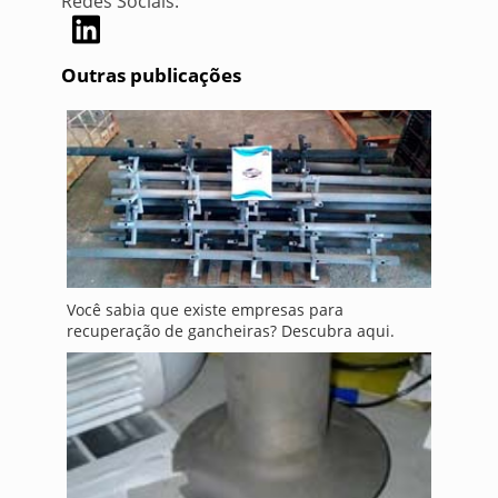
Redes Sociais:
Outras publicações
Você sabia que existe empresas para
recuperação de gancheiras? Descubra aqui.