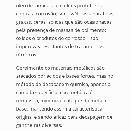
óleo de laminação, e óleos protetores
contra a corrosão; semissólidas – parafinas,
graxas, ceras; sólidas que são ocasionadas
pela presença de massas de polimento;
óxidos e produtos de corrosão – são
impurezas resultantes de tratamentos
térmicos.
Geralmente os materiais metálicos são
atacados por ácidos e bases fortes, mas no
método de decapagem química, apenas a
camada superficial não metálica é
removida, minimiza o ataque do metal de
base, mantendo assim a característica
original e sendo eficaz para decapagem de
gancheiras diversas.