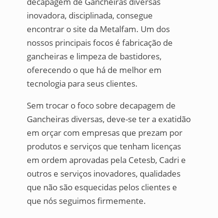
decapagem de Gancheiras diversas
inovadora, disciplinada, consegue
encontrar o site da Metalfam. Um dos
nossos principais focos é fabricação de
gancheiras e limpeza de bastidores,
oferecendo o que há de melhor em
tecnologia para seus clientes.
Sem trocar o foco sobre decapagem de
Gancheiras diversas, deve-se ter a exatidão
em orçar com empresas que prezam por
produtos e serviços que tenham licenças
em ordem aprovadas pela Cetesb, Cadri e
outros e serviços inovadores, qualidades
que não são esquecidas pelos clientes e
que nós seguimos firmemente.