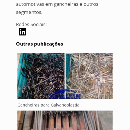
automotivas em gancheiras e outros
segmentos.
Redes Sociais:
Outras publicações
Gancheiras para Galvanoplastia