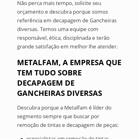
Não perca mais tempo, solicite seu
orçamento e descubra porque somos
referência em decapagem de Gancheiras
diversas. Temos uma equipe com
responsável, ética, disciplinada e terão
grande satisfação em melhor lhe atender.
METALFAM, A EMPRESA QUE
TEM TUDO SOBRE
DECAPAGEM DE
GANCHEIRAS DIVERSAS
Descubra porque a Metalfam é líder do
segmento sempre que buscar por
remoção de tintas e decapagem de peças:
especialistas em remoção de tintas,