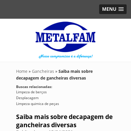
MENU
Home
»
Gancheiras
»
Saiba mais sobre
decapagem de gancheiras diversas
Buscas relacionadas:
Limpeza de berços
Desplacagem
Limpeza quimica de peças
Saiba mais sobre decapagem de
gancheiras diversas