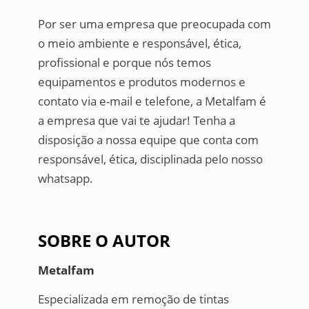
Por ser uma empresa que preocupada com
o meio ambiente e responsável, ética,
profissional e porque nós temos
equipamentos e produtos modernos e
contato via e-mail e telefone, a Metalfam é
a empresa que vai te ajudar! Tenha a
disposição a nossa equipe que conta com
responsável, ética, disciplinada pelo nosso
whatsapp.
SOBRE O AUTOR
Metalfam
Especializada em remoção de tintas