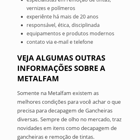
vernizes e polímeros
experiênte há mais de 20 anos
responsável, ética, disciplinada
equipamentos e produtos modernos
contato via e-mail e telefone
VEJA ALGUMAS OUTRAS
INFORMAÇÕES SOBRE A
METALFAM
Somente na Metalfam existem as
melhores condições para você achar o que
precisa para decapagem de Gancheiras
diversas. Sempre de olho no mercado, traz
novidades em itens como decapagem de
gancheiras e remoção de tintas.