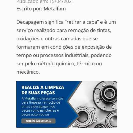
Publicado em: 15/04/2021
Escrito por:
Metalfam
Decapagem significa “retirar a capa” e é um
serviço realizado para remoção de tintas,
oxidações e outras camadas que se
formaram em condições de exposição de
tempo ou processos industriais, podendo
ser pelo método químico, térmico ou
mecânico.