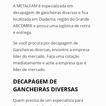
A METALFAM é especializada em
decapagem de gancheiras diversas e fica
localizada em Diadema, região do Grande
ABCDMRR e possui uma logística de retira
e entrega.
Se você procura por decapagem de
Gancheiras diversas, encontre a empresa
líder do mercado. Faça uma cotação
imediatamente e ache a empresa que é
líder de mercado.
DECAPAGEM DE
GANCHEIRAS DIVERSAS
Quem precisa de um especialista para