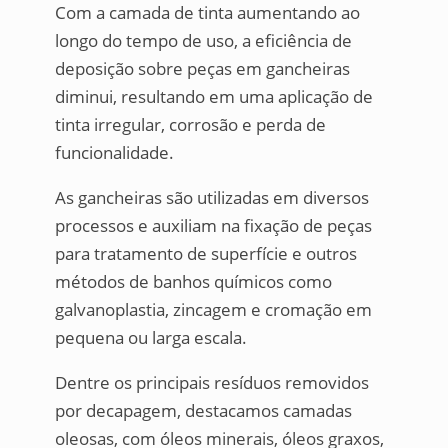
Com a camada de tinta aumentando ao
longo do tempo de uso, a eficiência de
deposição sobre peças em gancheiras
diminui, resultando em uma aplicação de
tinta irregular, corrosão e perda de
funcionalidade.
As gancheiras são utilizadas em diversos
processos e auxiliam na fixação de peças
para tratamento de superfície e outros
métodos de banhos químicos como
galvanoplastia, zincagem e cromação em
pequena ou larga escala.
Dentre os principais resíduos removidos
por decapagem, destacamos camadas
oleosas, com óleos minerais, óleos graxos,